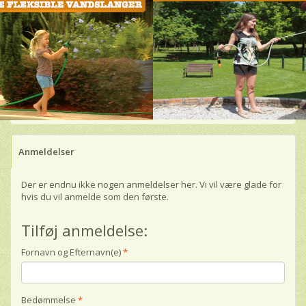
Anmeldelser
Der er endnu ikke nogen anmeldelser her. Vi vil være glade for
hvis du vil anmelde som den første.
Tilføj anmeldelse:
Fornavn og Efternavn(e)
Bedømmelse