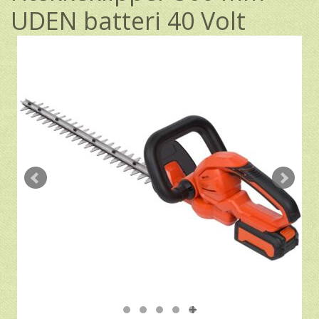
UDEN batteri 40 Volt