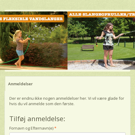
Anmeldelser
Der er endnu ikke nogen anmeldelser her. Vi vil være glade for
hvis du vil anmelde som den første.
Tilføj anmeldelse:
Fornavn og Efternavn(e)