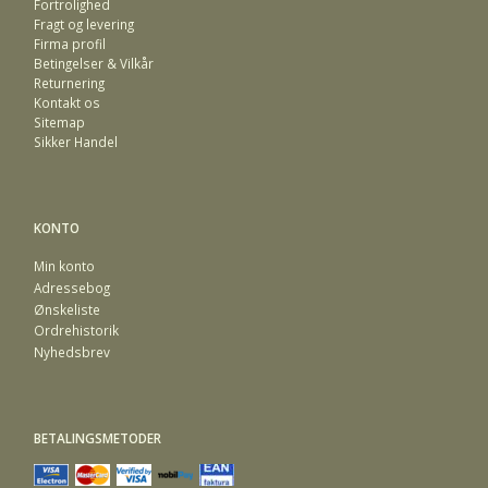
Fortrolighed
Fragt og levering
Firma profil
Betingelser & Vilkår
Returnering
Kontakt os
Sitemap
Sikker Handel
KONTO
Min konto
Adressebog
Ønskeliste
Ordrehistorik
Nyhedsbrev
BETALINGSMETODER