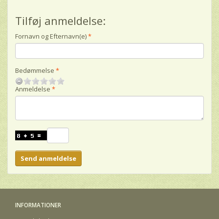
Tilføj anmeldelse:
Fornavn og Efternavn(e)
Bedømmelse
Anmeldelse
Send anmeldelse
INFORMATIONER