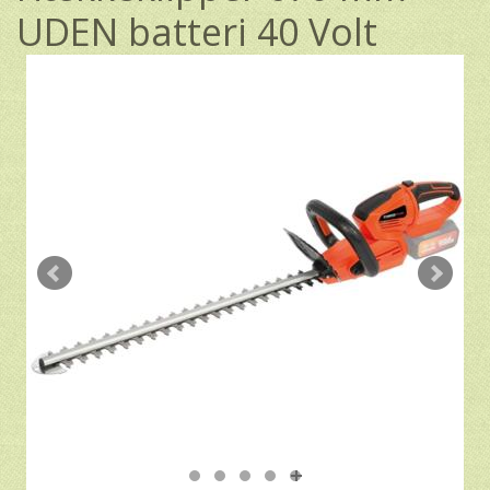
UDEN batteri 40 Volt