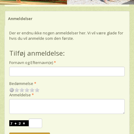
Anmeldelser
Der er endnu ikke nogen anmeldelser her. Vi vil være glade for
hvis du vil anmelde som den første.
Tilføj anmeldelse:
Fornavn og Efternavn(e)
Bedømmelse
Anmeldelse