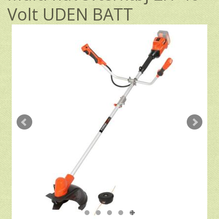
Volt UDEN BATT