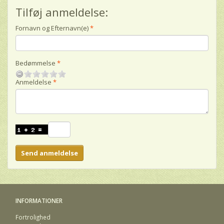
Tilføj anmeldelse:
Fornavn og Efternavn(e)
Bedømmelse
Anmeldelse
Send anmeldelse
INFORMATIONER
Fortrolighed