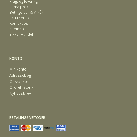
Fragt og levering
Firma profil
Betingelser & Vilkår
Returnering
Kontakt os
Sitemap
Sikker Handel
KONTO
Min konto
Adressebog
Ønskeliste
Ordrehistorik
Nyhedsbrev
BETALINGSMETODER