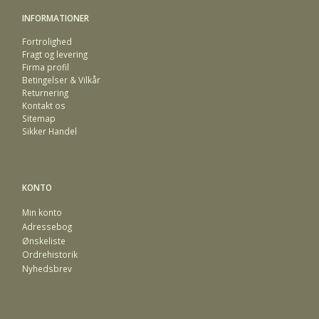
INFORMATIONER
Fortrolighed
Fragt og levering
Firma profil
Betingelser & Vilkår
Returnering
Kontakt os
Sitemap
Sikker Handel
KONTO
Min konto
Adressebog
Ønskeliste
Ordrehistorik
Nyhedsbrev