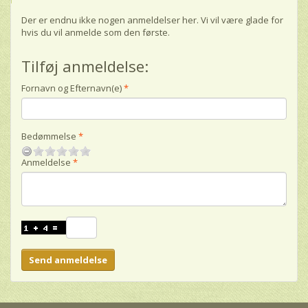
Der er endnu ikke nogen anmeldelser her. Vi vil være glade for
hvis du vil anmelde som den første.
Tilføj anmeldelse:
Fornavn og Efternavn(e)
Bedømmelse
Anmeldelse
Send anmeldelse