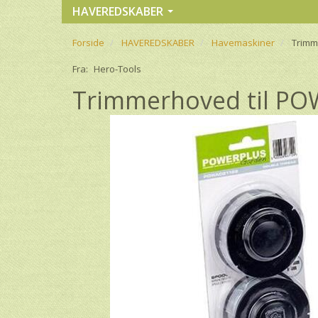
HAVEREDSKABER
Forside
HAVEREDSKABER
Havemaskiner
Trimm
Fra:
Hero-Tools
Trimmerhoved til 