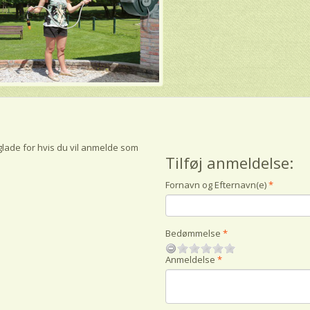
glade for hvis du vil anmelde som
Tilføj anmeldelse:
Fornavn og Efternavn(e)
Bedømmelse
Anmeldelse