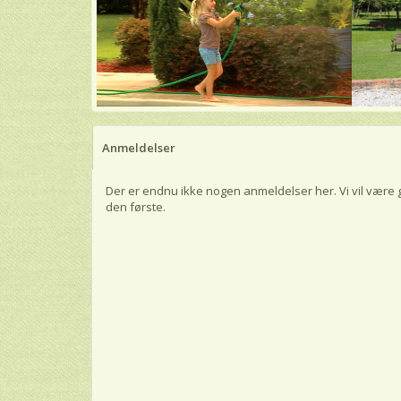
Anmeldelser
Der er endnu ikke nogen anmeldelser her. Vi vil være 
den første.