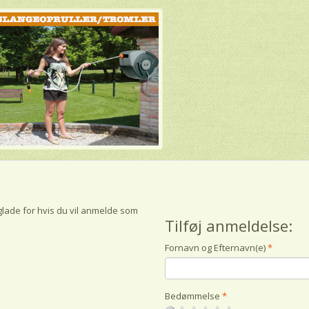
glade for hvis du vil anmelde som
Tilføj anmeldelse:
Fornavn og Efternavn(e)
Bedømmelse