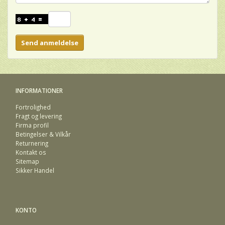
Send anmeldelse
INFORMATIONER
Fortrolighed
Fragt og levering
Firma profil
Betingelser & Vilkår
Returnering
Kontakt os
Sitemap
Sikker Handel
KONTO