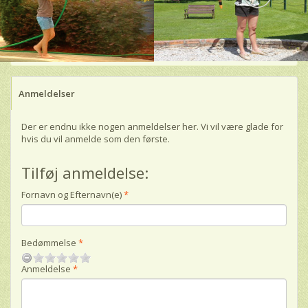
Anmeldelser
Der er endnu ikke nogen anmeldelser her. Vi vil være glade for
hvis du vil anmelde som den første.
Tilføj anmeldelse:
Fornavn og Efternavn(e)
Bedømmelse
Anmeldelse