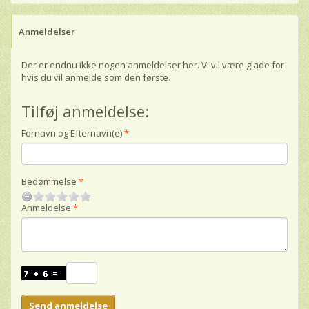
Anmeldelser
Der er endnu ikke nogen anmeldelser her. Vi vil være glade for
hvis du vil anmelde som den første.
Tilføj anmeldelse:
Fornavn og Efternavn(e)
Bedømmelse
Anmeldelse
Send anmeldelse