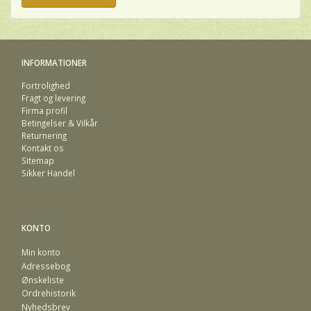
INFORMATIONER
Fortrolighed
Fragt og levering
Firma profil
Betingelser & Vilkår
Returnering
Kontakt os
Sitemap
Sikker Handel
KONTO
Min konto
Adressebog
Ønskeliste
Ordrehistorik
Nyhedsbrev