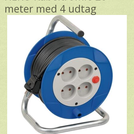
meter med 4 udtag