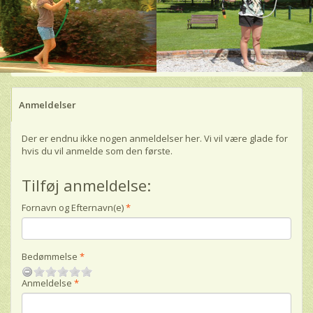
Anmeldelser
Der er endnu ikke nogen anmeldelser her. Vi vil være glade for
hvis du vil anmelde som den første.
Tilføj anmeldelse:
Fornavn og Efternavn(e)
Bedømmelse
Anmeldelse