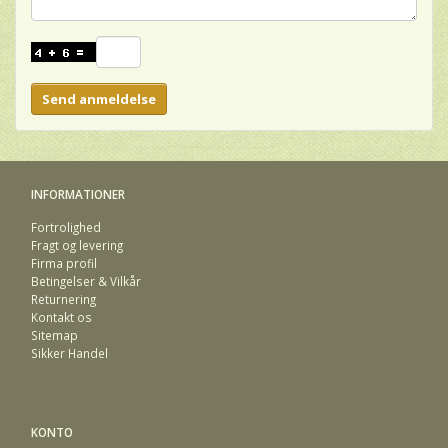
Send anmeldelse
INFORMATIONER
Fortrolighed
Fragt og levering
Firma profil
Betingelser & Vilkår
Returnering
Kontakt os
Sitemap
Sikker Handel
KONTO