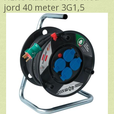
jord 40 meter 3G1,5