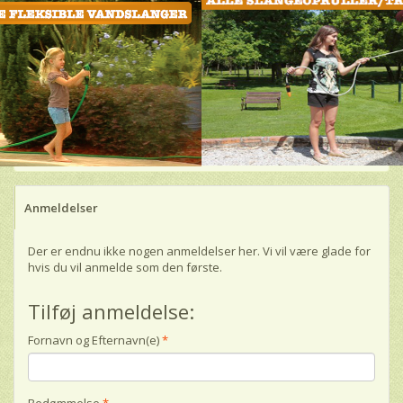
Anmeldelser
Der er endnu ikke nogen anmeldelser her. Vi vil være glade for
hvis du vil anmelde som den første.
Tilføj anmeldelse:
Fornavn og Efternavn(e)
Bedømmelse