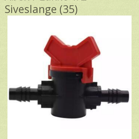
Siveslange (35)