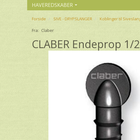
HAVEREDSKABER
Forside
SIVE - DRYPSLANGER
Koblinger til Siveslan
Fra:
Claber
CLABER Endeprop 1/2"