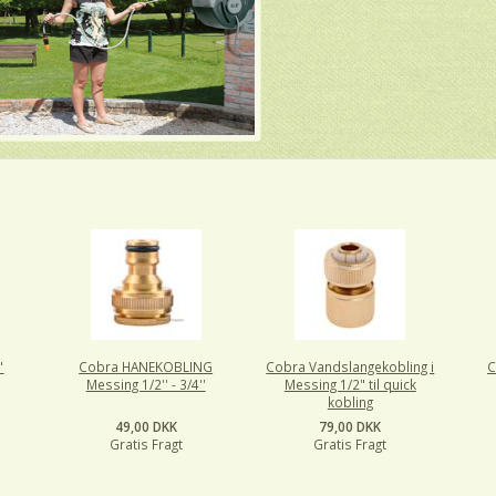
"
Cobra HANEKOBLING
Cobra Vandslangekobling i
C
Messing 1/2'' - 3/4''
Messing 1/2" til quick
kobling
49,00 DKK
79,00 DKK
Gratis Fragt
Gratis Fragt