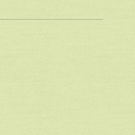
--------------------------------------------------------------------------------------