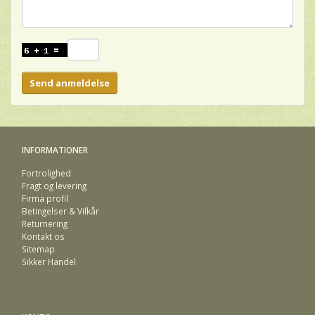
Send anmeldelse
INFORMATIONER
Fortrolighed
Fragt og levering
Firma profil
Betingelser & Vilkår
Returnering
Kontakt os
Sitemap
Sikker Handel