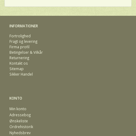
INFORMATIONER
Fortrolighed
Fragt og levering
Firma profil
Betingelser & Vilkår
Returnering
Kontakt os
Sitemap
Sikker Handel
KONTO
Min konto
Adressebog
Ønskeliste
Ordrehistorik
Nyhedsbrev