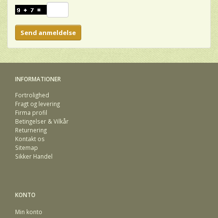
Send anmeldelse
INFORMATIONER
Fortrolighed
Fragt og levering
Firma profil
Betingelser & Vilkår
Returnering
Kontakt os
Sitemap
Sikker Handel
KONTO
Min konto