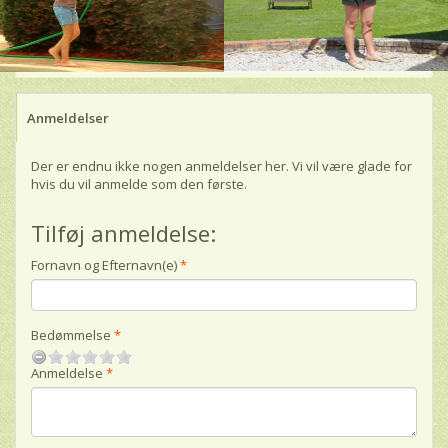
Anmeldelser
Der er endnu ikke nogen anmeldelser her. Vi vil være glade for
hvis du vil anmelde som den første.
Tilføj anmeldelse:
Fornavn og Efternavn(e)
Bedømmelse
Anmeldelse