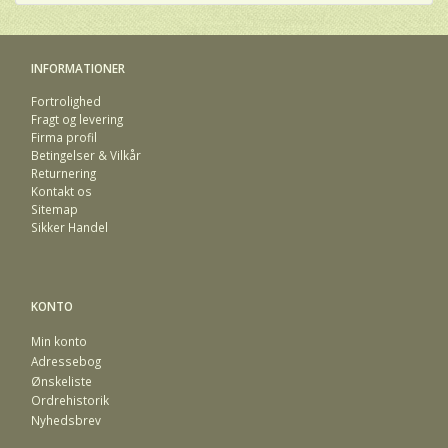
INFORMATIONER
Fortrolighed
Fragt og levering
Firma profil
Betingelser & Vilkår
Returnering
Kontakt os
Sitemap
Sikker Handel
KONTO
Min konto
Adressebog
Ønskeliste
Ordrehistorik
Nyhedsbrev