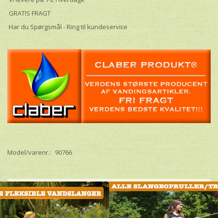
GRATIS FRAGT
Har du Spørgsmål - Ring til kundeservice
Model/varenr.:
90766