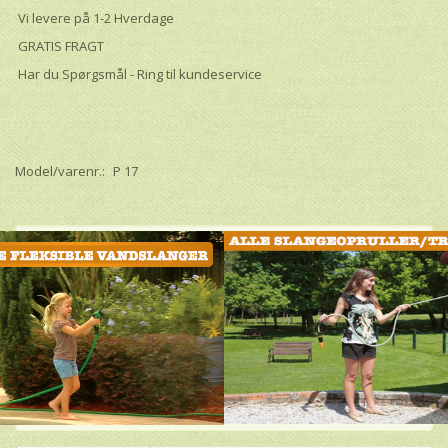
Vi levere på 1-2 Hverdage
GRATIS FRAGT
Har du Spørgsmål - Ring til kundeservice
Model/varenr.:
P 17