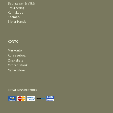
Betingelser & Vilkår
Returnering
Kontakt os
Sitemap
Sikker Handel
KONTO
Min konto
Adressebog
Ønskeliste
Ordrehistorik
Nyhedsbrev
BETALINGSMETODER