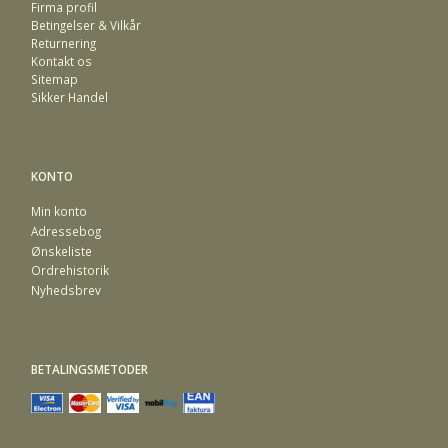
Firma profil
Betingelser & Vilkår
Returnering
Kontakt os
Sitemap
Sikker Handel
KONTO
Min konto
Adressebog
Ønskeliste
Ordrehistorik
Nyhedsbrev
BETALINGSMETODER