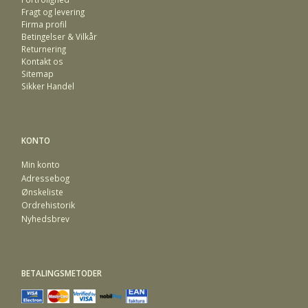
Fragt og levering
Firma profil
Betingelser & Vilkår
Returnering
Kontakt os
Sitemap
Sikker Handel
KONTO
Min konto
Adressebog
Ønskeliste
Ordrehistorik
Nyhedsbrev
BETALINGSMETODER