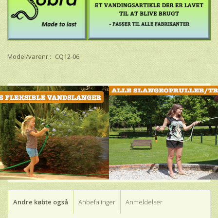
Model/varenr.:
CQ12-06
Andre købte også
Anbefalinger
Anmeldelser