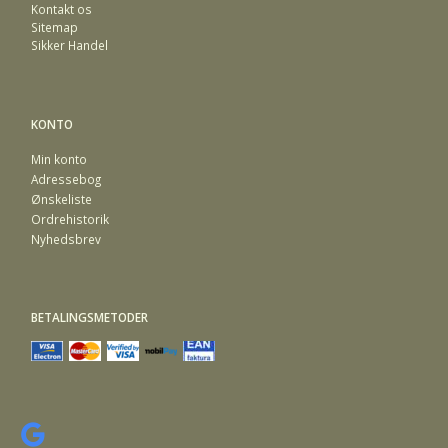
Kontakt os
Sitemap
Sikker Handel
KONTO
Min konto
Adressebog
Ønskeliste
Ordrehistorik
Nyhedsbrev
BETALINGSMETODER