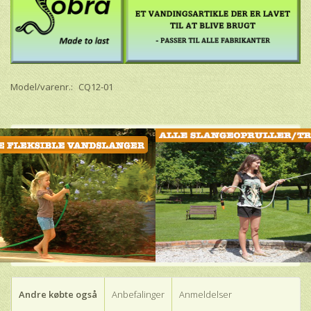
Model/varenr.:
CQ12-01
Andre købte også
Anbefalinger
Anmeldelser