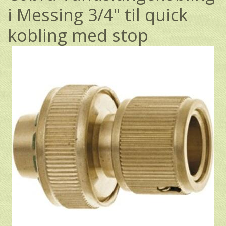
i Messing 3/4" til quick
kobling med stop