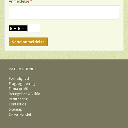
Anmeldelse
Send anmeldelse
INFORMATIONER
Fortrolighed
Fragt og levering
Firma profil
Betingelser & Vilkår
Returnering
Kontakt os
Sitemap
Sikker Handel