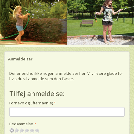
Anmeldelser
Der er endnu ikke nogen anmeldelser her. Vi vil være glade for
hvis du vil anmelde som den første.
Tilføj anmeldelse:
Fornavn og Efternavn(e)
Bedømmelse