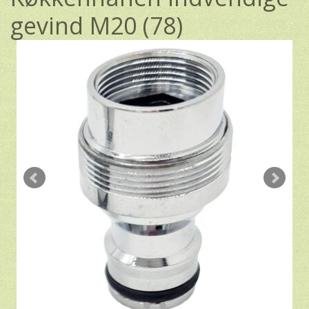
gevind M20 (78)