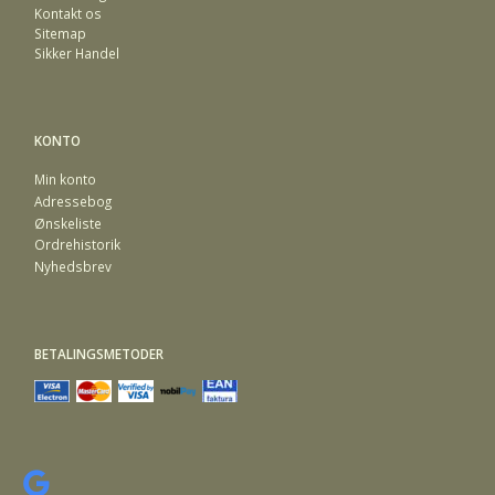
Kontakt os
Sitemap
Sikker Handel
KONTO
Min konto
Adressebog
Ønskeliste
Ordrehistorik
Nyhedsbrev
BETALINGSMETODER