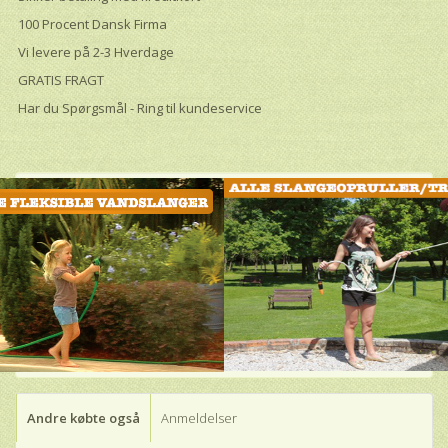
100 Procent Dansk Firma
Vi levere på 2-3 Hverdage
GRATIS FRAGT
Har du Spørgsmål - Ring til kundeservice
Andre købte også
Anmeldelser