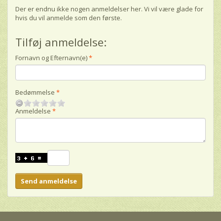
Der er endnu ikke nogen anmeldelser her. Vi vil være glade for
hvis du vil anmelde som den første.
Tilføj anmeldelse:
Fornavn og Efternavn(e)
Bedømmelse
Anmeldelse
Send anmeldelse