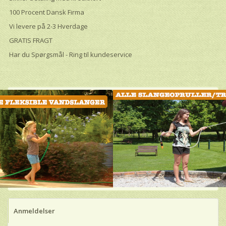
100 Procent Dansk Firma
Vi levere på 2-3 Hverdage
GRATIS FRAGT
Har du Spørgsmål - Ring til kundeservice
Anmeldelser