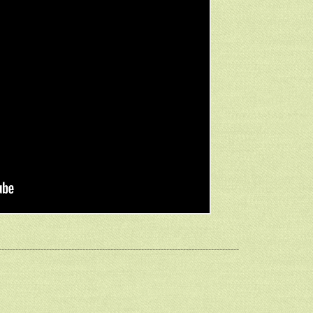
--------------------------------------------------------------------------------------