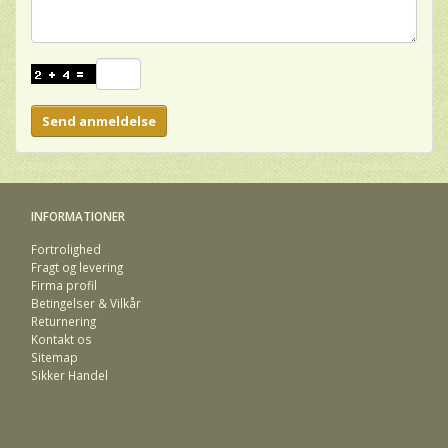
Send anmeldelse
INFORMATIONER
Fortrolighed
Fragt og levering
Firma profil
Betingelser & Vilkår
Returnering
Kontakt os
Sitemap
Sikker Handel