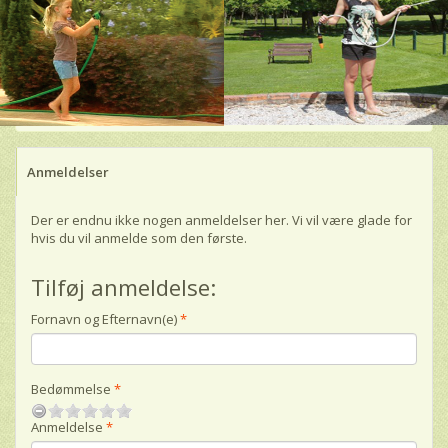
Anmeldelser
Der er endnu ikke nogen anmeldelser her. Vi vil være glade for
hvis du vil anmelde som den første.
Tilføj anmeldelse:
Fornavn og Efternavn(e)
Bedømmelse
Anmeldelse