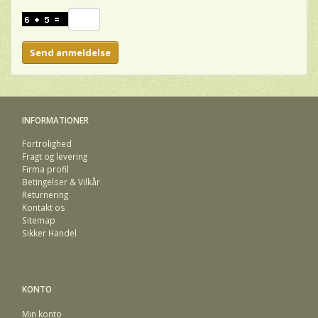
Send anmeldelse
INFORMATIONER
Fortrolighed
Fragt og levering
Firma profil
Betingelser & Vilkår
Returnering
Kontakt os
Sitemap
Sikker Handel
KONTO
Min konto