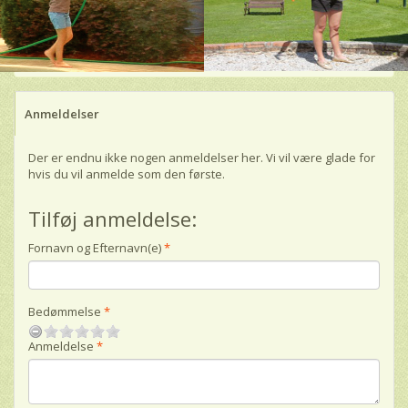
Anmeldelser
Der er endnu ikke nogen anmeldelser her. Vi vil være glade for
hvis du vil anmelde som den første.
Tilføj anmeldelse:
Fornavn og Efternavn(e)
Bedømmelse
Anmeldelse