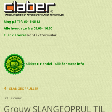
Ring på Tlf: 69 15 05 82
Alle hverdage fra 09:00 - 16:00
E
ller via vores
kontaktformular.
Sikker E-Handel - Klik for mere info
SLANGEOPRULLER
Fra:
Grouw
Grouw SLANGEOPRUL TIL