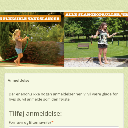
Anmeldelser
Der er endnu ikke nogen anmeldelser her. Vi vil være glade for
hvis du vil anmelde som den første.
Tilføj anmeldelse:
Fornavn og Efternavn(e)