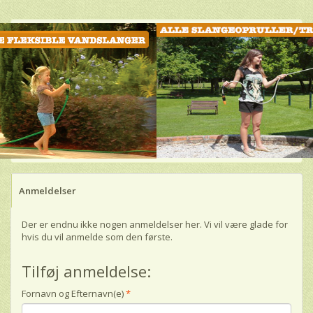
Anmeldelser
Der er endnu ikke nogen anmeldelser her. Vi vil være glade for
hvis du vil anmelde som den første.
Tilføj anmeldelse:
Fornavn og Efternavn(e)