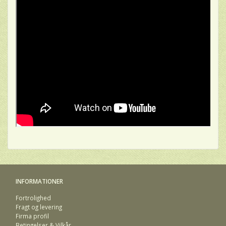
INFORMATIONER
Fortrolighed
Fragt og levering
Firma profil
Betingelser & Vilkår