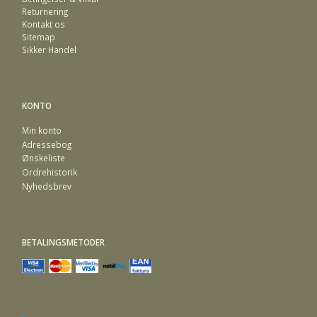
Returnering
Kontakt os
Sitemap
Sikker Handel
KONTO
Min konto
Adressebog
Ønskeliste
Ordrehistorik
Nyhedsbrev
BETALINGSMETODER