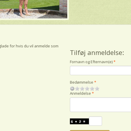
glade for hvis du vil anmelde som
Tilføj anmeldelse:
Fornavn og Efternavn(e)
Bedømmelse
Anmeldelse