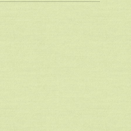
--------------------------------------------------------------------------------------