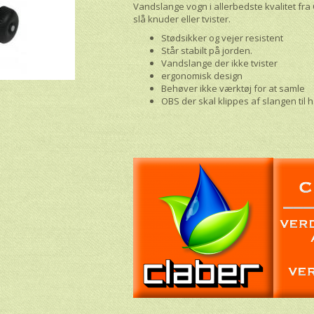
Vandslange vogn i allerbedste kvalitet fr
slå knuder eller tvister.
Stødsikker og vejer resistent
Står stabilt på jorden.
Vandslange der ikke tvister
ergonomisk design
Behøver ikke værktøj for at samle
OBS der skal klippes af slangen til