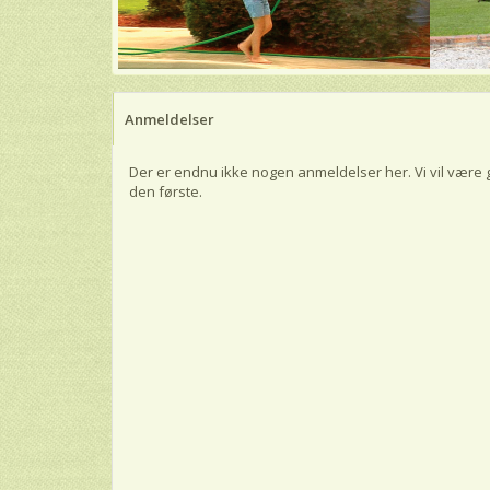
Anmeldelser
Der er endnu ikke nogen anmeldelser her. Vi vil være 
den første.