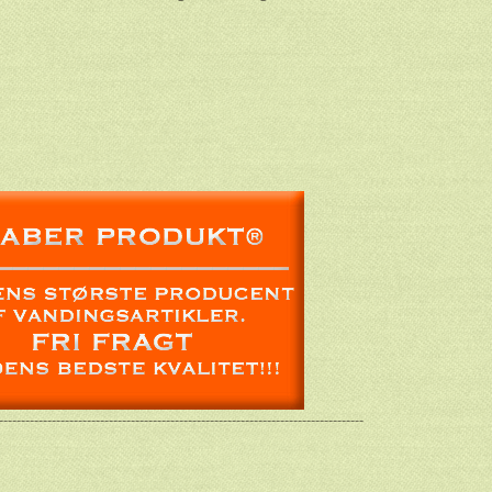
-----------------------------------------------------------------------------------