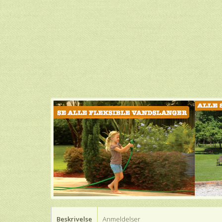
Beskrivelse
Anmeldelser