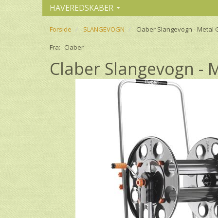
HAVEREDSKABER
Forside
SLANGEVOGN
Claber Slangevogn - Metal 
Fra:
Claber
Claber Slangevogn - 