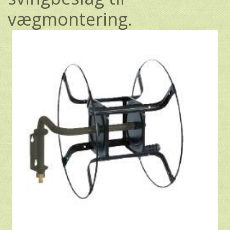
vægmontering.