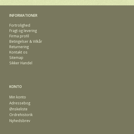
INFORMATIONER
Fortrolighed
Fragt og levering
Firma profil
Betingelser & Vilkår
Returnering
Kontakt os
Sitemap
Sikker Handel
KONTO
Min konto
Adressebog
Ønskeliste
Ordrehistorik
Nyhedsbrev