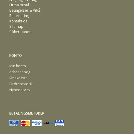
Firma profil
Betingelser & Vilkår
Returnering
Kontakt os
Sitemap
Sikker Handel
KONTO
Min konto
Adressebog
Ønskeliste
Ordrehistorik
Nyhedsbrev
BETALINGSMETODER