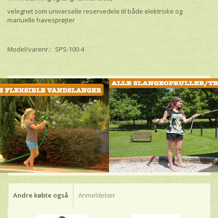
velegnet som universelle reservedele til både elektriske og
manuelle havesprøjter
Model/varenr.:
SPS-100-4
Andre købte også
Anmeldelser