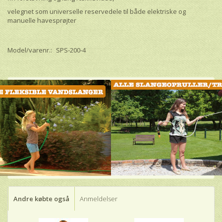
velegnet som universelle reservedele til både elektriske og
manuelle havesprøjter
Model/varenr.:
SPS-200-4
Andre købte også
Anmeldelser