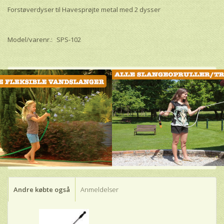
Forstøverdyser til Havesprøjte metal med 2 dysser
Model/varenr.:
SPS-102
Andre købte også
Anmeldelser