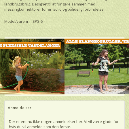
landbrugsbrug. Designet til at fungere sammen med
messingkonnektorer for en solid og pålidelig forbindelse.
Model/varenr.:
SPS-6
Anmeldelser
Der er endnu ikke nogen anmeldelser her. Vi vil være glade for
hvis du vil anmelde som den første.