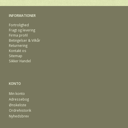
INFORMATIONER
Fortrolighed
Fragt og levering
Firma profil
Betingelser & Vilkår
Returnering
Kontakt os
Sitemap
Sikker Handel
KONTO
Min konto
Adressebog
Ønskeliste
Ordrehistorik
Nyhedsbrev