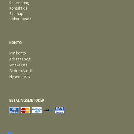
Returnering
Kontakt os
Sitemap
Sikker Handel
KONTO
Min konto
Adressebog
Ønskeliste
Ordrehistorik
Nyhedsbrev
BETALINGSMETODER