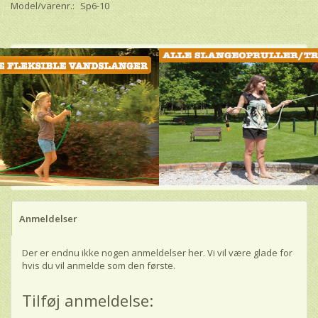
Model/varenr.:
Sp6-10
Anmeldelser
Der er endnu ikke nogen anmeldelser her. Vi vil være glade for
hvis du vil anmelde som den første.
Tilføj anmeldelse: