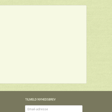
TILMELD NYHEDSBREV
Email-
adresse