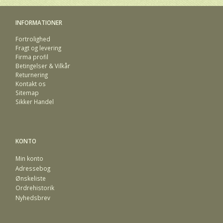
INFORMATIONER
Fortrolighed
Fragt og levering
Firma profil
Betingelser & Vilkår
Returnering
Kontakt os
Sitemap
Sikker Handel
KONTO
Min konto
Adressebog
Ønskeliste
Ordrehistorik
Nyhedsbrev