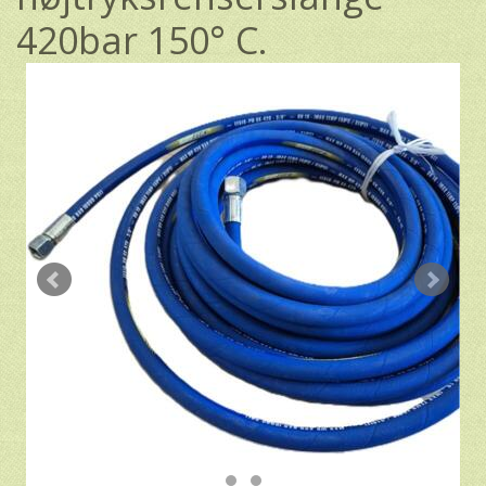
420bar 150° C.