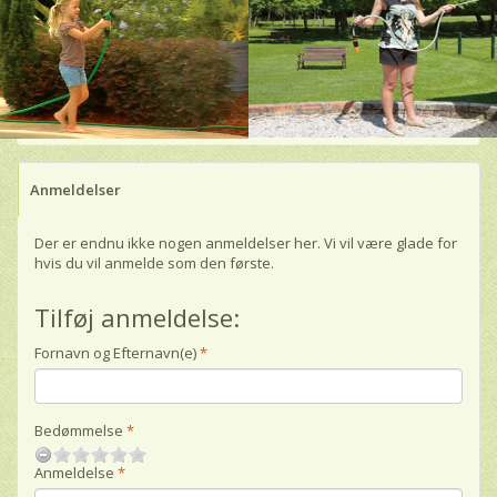
Anmeldelser
Der er endnu ikke nogen anmeldelser her. Vi vil være glade for
hvis du vil anmelde som den første.
Tilføj anmeldelse:
Fornavn og Efternavn(e)
Bedømmelse
Anmeldelse