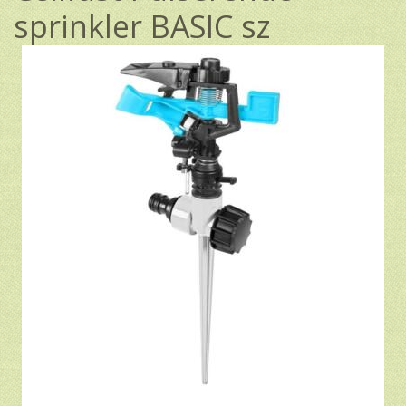
sprinkler BASIC sz