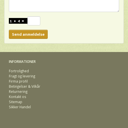
Send anmeldelse
INFORMATIONER
Fortrolighed
Fragt og levering
Firma profil
Betingelser & Vilkår
Returnering
Kontakt os
Sitemap
Sikker Handel