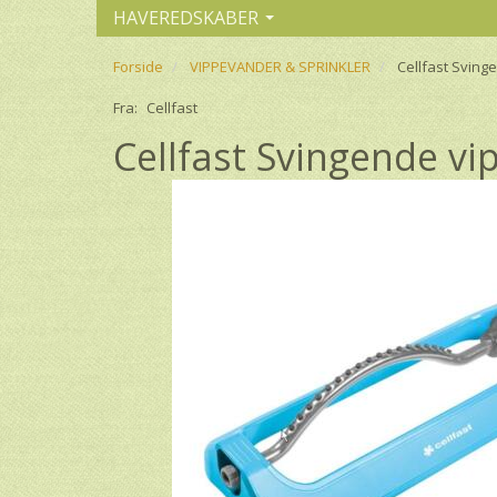
HAVEREDSKABER
Forside
VIPPEVANDER & SPRINKLER
Cellfast Svin
Fra:
Cellfast
Cellfast Svingende 