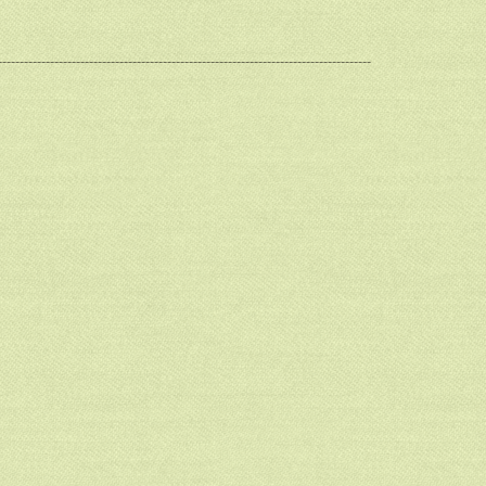
--------------------------------------------------------------------------------------